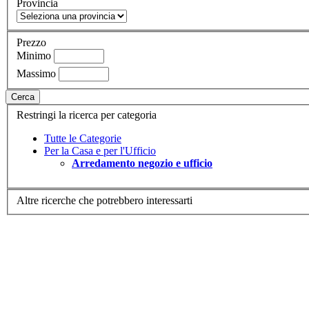
Provincia
Prezzo
Minimo
Massimo
Cerca
Restringi la ricerca per categoria
Tutte le Categorie
Per la Casa e per l'Ufficio
Arredamento negozio e ufficio
Altre ricerche che potrebbero interessarti