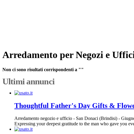
Arredamento per Negozi e Uffici
Non ci sono risultati corrispondenti a ""
Ultimi annunci
Thoughtful Father's Day Gifts & Flow
Arredamento negozio e ufficio
-
San Donaci (Brindisi)
-
Giugno
Expressing your deepest gratitude to the man who gave you every