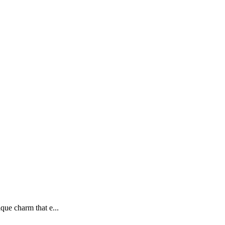
que charm that e...