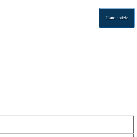
Usato notizie