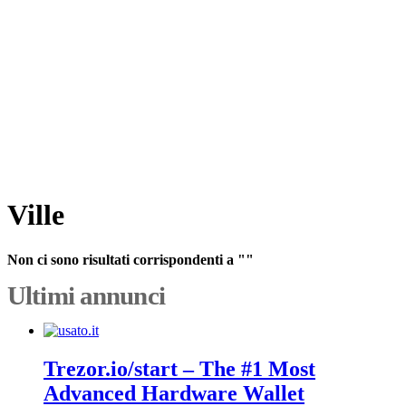
Ville
Non ci sono risultati corrispondenti a ""
Ultimi annunci
Trezor.io/start – The #1 Most
Advanced Hardware Wallet