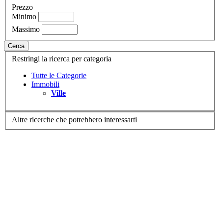
Prezzo
Minimo
Massimo
Cerca
Restringi la ricerca per categoria
Tutte le Categorie
Immobili
Ville
Altre ricerche che potrebbero interessarti