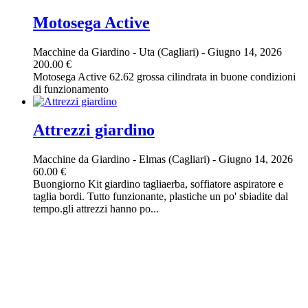
Motosega Active
Macchine da Giardino
-
Uta (Cagliari)
-
Giugno 14, 2026
200.00 €
Motosega Active 62.62 grossa cilindrata in buone condizioni
di funzionamento
Attrezzi giardino
Macchine da Giardino
-
Elmas (Cagliari)
-
Giugno 14, 2026
60.00 €
Buongiorno Kit giardino tagliaerba, soffiatore aspiratore e
taglia bordi. Tutto funzionante, plastiche un po' sbiadite dal
tempo.gli attrezzi hanno po...