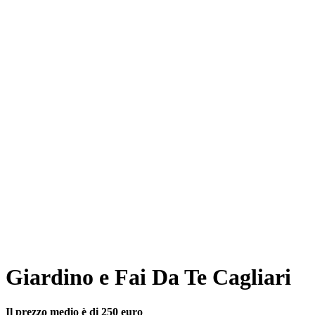
Giardino e Fai Da Te Cagliari
Il prezzo medio è di 250 euro