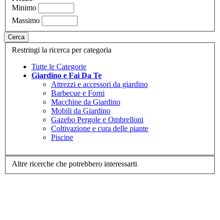
Minimo
Massimo
Cerca
Restringi la ricerca per categoria
Tutte le Categorie
Giardino e Fai Da Te
Attrezzi e accessori da giardino
Barbecue e Forni
Macchine da Giardino
Mobili da Giardino
Gazebo Pergole e Ombrelloni
Coltivazione e cura delle piante
Piscine
Altre ricerche che potrebbero interessarti