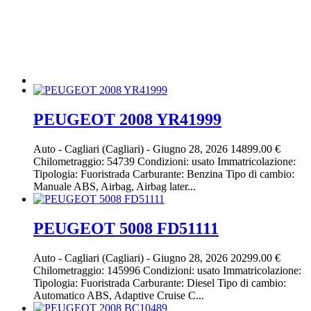
PEUGEOT 2008 YR41999
Auto
-
Cagliari (Cagliari)
-
Giugno 28, 2026
14899.00 €
Chilometraggio: 54739 Condizioni: usato Immatricolazione:
Tipologia: Fuoristrada Carburante: Benzina Tipo di cambio:
Manuale ABS, Airbag, Airbag later...
PEUGEOT 5008 FD51111
Auto
-
Cagliari (Cagliari)
-
Giugno 28, 2026
20299.00 €
Chilometraggio: 145996 Condizioni: usato Immatricolazione:
Tipologia: Fuoristrada Carburante: Diesel Tipo di cambio:
Automatico ABS, Adaptive Cruise C...