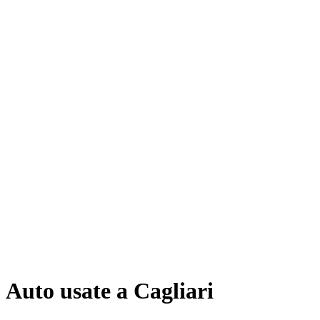
Auto usate a Cagliari