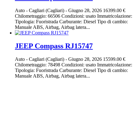
Auto
-
Cagliari (Cagliari)
-
Giugno 28, 2026
16399.00 €
Chilometraggio: 66506 Condizioni: usato Immatricolazione:
Tipologia: Fuoristrada Carburante: Diesel Tipo di cambio:
Manuale ABS, Airbag, Airbag latera...
JEEP Compass RJ15747
Auto
-
Cagliari (Cagliari)
-
Giugno 28, 2026
15599.00 €
Chilometraggio: 78498 Condizioni: usato Immatricolazione:
Tipologia: Fuoristrada Carburante: Diesel Tipo di cambio:
Manuale ABS, Airbag, Airbag latera...