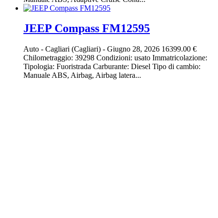
JEEP Compass FM12595
Auto
-
Cagliari (Cagliari)
-
Giugno 28, 2026
16399.00 €
Chilometraggio: 39298 Condizioni: usato Immatricolazione:
Tipologia: Fuoristrada Carburante: Diesel Tipo di cambio:
Manuale ABS, Airbag, Airbag latera...