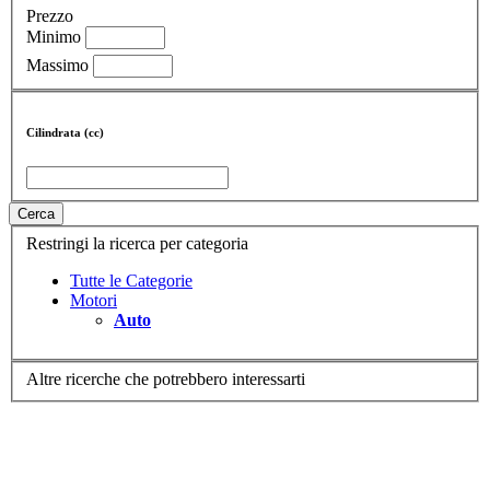
Prezzo
Minimo
Massimo
Cilindrata (cc)
Cerca
Restringi la ricerca per categoria
Tutte le Categorie
Motori
Auto
Altre ricerche che potrebbero interessarti