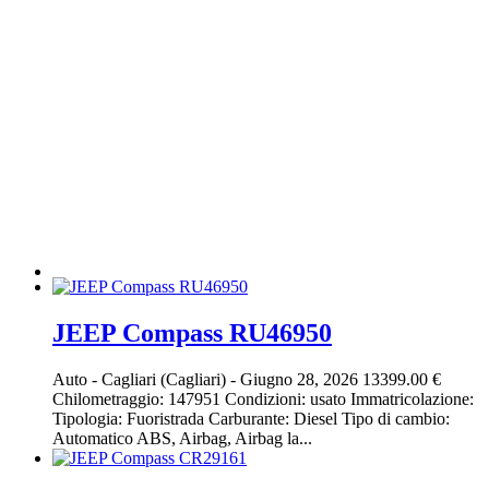
JEEP Compass RU46950
Auto
-
Cagliari (Cagliari)
-
Giugno 28, 2026
13399.00 €
Chilometraggio: 147951 Condizioni: usato Immatricolazione:
Tipologia: Fuoristrada Carburante: Diesel Tipo di cambio:
Automatico ABS, Airbag, Airbag la...