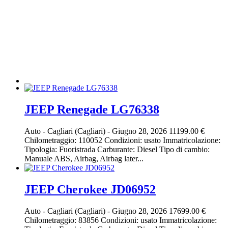
JEEP Renegade LG76338
Auto
-
Cagliari (Cagliari)
-
Giugno 28, 2026
11199.00 €
Chilometraggio: 110052 Condizioni: usato Immatricolazione:
Tipologia: Fuoristrada Carburante: Diesel Tipo di cambio:
Manuale ABS, Airbag, Airbag later...
JEEP Cherokee JD06952
Auto
-
Cagliari (Cagliari)
-
Giugno 28, 2026
17699.00 €
Chilometraggio: 83856 Condizioni: usato Immatricolazione: