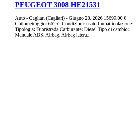
PEUGEOT 3008 HE21531
Auto
-
Cagliari (Cagliari)
-
Giugno 28, 2026
15699.00 €
Chilometraggio: 66252 Condizioni: usato Immatricolazione:
Tipologia: Fuoristrada Carburante: Diesel Tipo di cambio:
Manuale ABS, Airbag, Airbag latera...