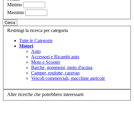
Minimo
Massimo
Cerca
Restringi la ricerca per categoria
Tutte le Categorie
Motori
Auto
Accessori e Ricambi auto
Moto e Scooter
Barche, gommoni, moto d'acqua
Camper, roulotte, caravan
Veicoli commerciali, macchine agricole
Altre ricerche che potrebbero interessarti