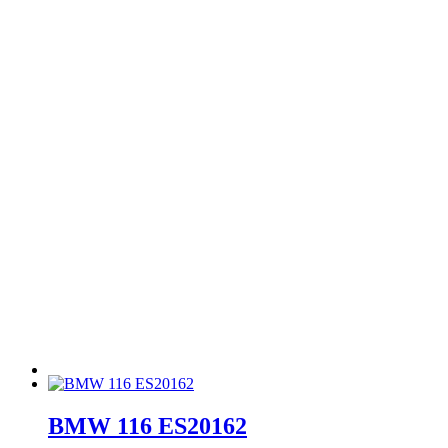
BMW 116 ES20162