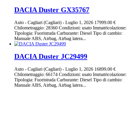
DACIA Duster GX35767
Auto
-
Cagliari (Cagliari)
-
Luglio 1, 2026
17999.00 €
Chilometraggio: 28360 Condizioni: usato Immatricolazione:
Tipologia: Fuoristrada Carburante: Diesel Tipo di cambio:
Manuale ABS, Airbag, Airbag latera...
DACIA Duster JC29499
Auto
-
Cagliari (Cagliari)
-
Luglio 1, 2026
16899.00 €
Chilometraggio: 66174 Condizioni: usato Immatricolazione:
Tipologia: Fuoristrada Carburante: Diesel Tipo di cambio:
Manuale ABS, Airbag, Airbag latera...