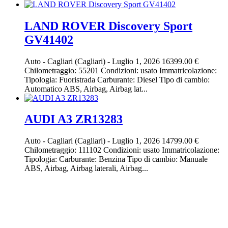
LAND ROVER Discovery Sport
GV41402
Auto
-
Cagliari (Cagliari)
-
Luglio 1, 2026
16399.00 €
Chilometraggio: 55201 Condizioni: usato Immatricolazione:
Tipologia: Fuoristrada Carburante: Diesel Tipo di cambio:
Automatico ABS, Airbag, Airbag lat...
AUDI A3 ZR13283
Auto
-
Cagliari (Cagliari)
-
Luglio 1, 2026
14799.00 €
Chilometraggio: 111102 Condizioni: usato Immatricolazione:
Tipologia: Carburante: Benzina Tipo di cambio: Manuale
ABS, Airbag, Airbag laterali, Airbag...