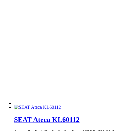
SEAT Ateca KL60112