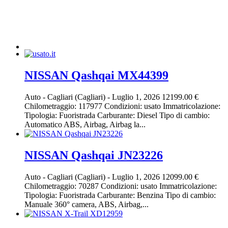
NISSAN Qashqai MX44399
Auto
-
Cagliari (Cagliari)
-
Luglio 1, 2026
12199.00 €
Chilometraggio: 117977 Condizioni: usato Immatricolazione:
Tipologia: Fuoristrada Carburante: Diesel Tipo di cambio:
Automatico ABS, Airbag, Airbag la...
NISSAN Qashqai JN23226
Auto
-
Cagliari (Cagliari)
-
Luglio 1, 2026
12099.00 €
Chilometraggio: 70287 Condizioni: usato Immatricolazione:
Tipologia: Fuoristrada Carburante: Benzina Tipo di cambio:
Manuale 360° camera, ABS, Airbag,...