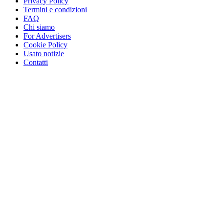
Privacy Policy
Termini e condizioni
FAQ
Chi siamo
For Advertisers
Cookie Policy
Usato notizie
Contatti