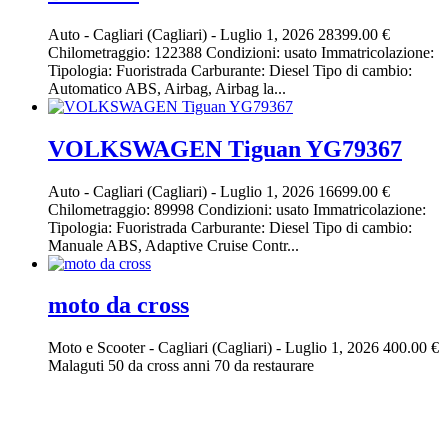
Auto
-
Cagliari (Cagliari)
-
Luglio 1, 2026
28399.00 €
Chilometraggio: 122388 Condizioni: usato Immatricolazione:
Tipologia: Fuoristrada Carburante: Diesel Tipo di cambio:
Automatico ABS, Airbag, Airbag la...
VOLKSWAGEN Tiguan YG79367
Auto
-
Cagliari (Cagliari)
-
Luglio 1, 2026
16699.00 €
Chilometraggio: 89998 Condizioni: usato Immatricolazione:
Tipologia: Fuoristrada Carburante: Diesel Tipo di cambio:
Manuale ABS, Adaptive Cruise Contr...
moto da cross
Moto e Scooter
-
Cagliari (Cagliari)
-
Luglio 1, 2026
400.00 €
Malaguti 50 da cross anni 70 da restaurare