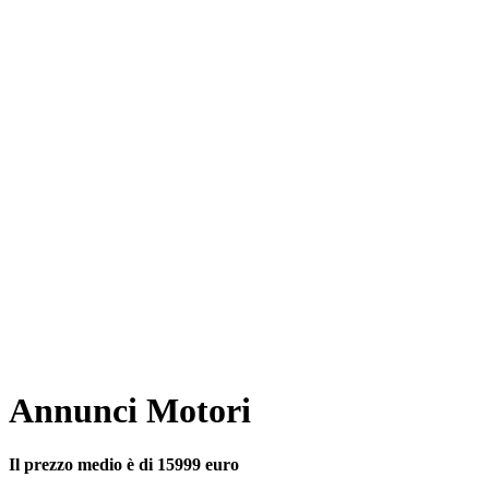
Annunci Motori
Il prezzo medio è di 15999 euro