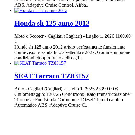
ABS, Adaptive Cruise Control, Airba...
Honda sh 125 anno 2012
Moto e Scooter
-
Cagliari (Cagliari)
-
Luglio 1, 2026
1100.00
€
Honda sh 125 anno 2012 grigio perfettamente funzionante
con revisione valida fino a settembre 2027. Gomme in buone
condizioni, doppio freno a disco, b...
SEAT Tarraco TZ83157
Auto
-
Cagliari (Cagliari)
-
Luglio 1, 2026
23399.00 €
Chilometraggio: 120725 Condizioni: usato Immatricolazione:
Tipologia: Fuoristrada Carburante: Diesel Tipo di cambio:
Automatico ABS, Adaptive Cruise C...