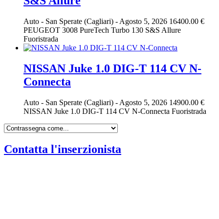
S&S Allure
Auto
-
San Sperate (Cagliari)
-
Agosto 5, 2026
16400.00 €
PEUGEOT 3008 PureTech Turbo 130 S&S Allure
Fuoristrada
NISSAN Juke 1.0 DIG-T 114 CV N-
Connecta
Auto
-
San Sperate (Cagliari)
-
Agosto 5, 2026
14900.00 €
NISSAN Juke 1.0 DIG-T 114 CV N-Connecta Fuoristrada
Contatta l'inserzionista