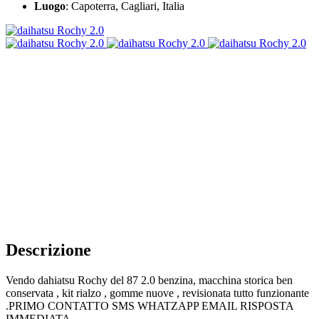
Luogo
: Capoterra, Cagliari, Italia
Descrizione
Vendo dahiatsu Rochy del 87 2.0 benzina, macchina storica ben
conservata , kit rialzo , gomme nuove , revisionata tutto funzionante
.PRIMO CONTATTO SMS WHATZAPP EMAIL RISPOSTA
IMMEDIATA