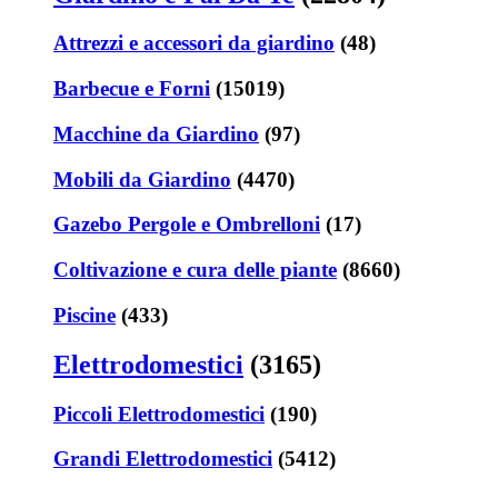
Attrezzi e accessori da giardino
(48)
Barbecue e Forni
(15019)
Macchine da Giardino
(97)
Mobili da Giardino
(4470)
Gazebo Pergole e Ombrelloni
(17)
Coltivazione e cura delle piante
(8660)
Piscine
(433)
Elettrodomestici
(3165)
Piccoli Elettrodomestici
(190)
Grandi Elettrodomestici
(5412)