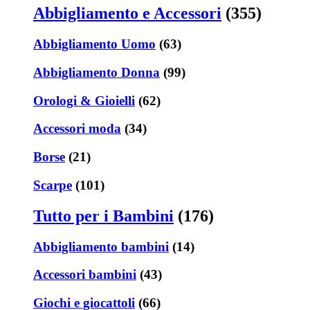
Abbigliamento e Accessori
(355)
Abbigliamento Uomo
(63)
Abbigliamento Donna
(99)
Orologi & Gioielli
(62)
Accessori moda
(34)
Borse
(21)
Scarpe
(101)
Tutto per i Bambini
(176)
Abbigliamento bambini
(14)
Accessori bambini
(43)
Giochi e giocattoli
(66)