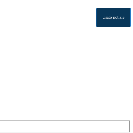
Usato notizie