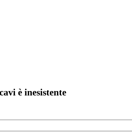
avi è inesistente