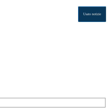
Usato notizie