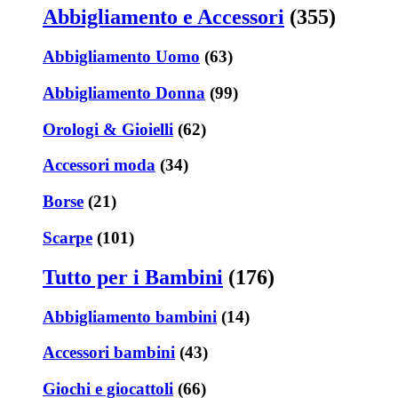
Abbigliamento e Accessori
(355)
Abbigliamento Uomo
(63)
Abbigliamento Donna
(99)
Orologi & Gioielli
(62)
Accessori moda
(34)
Borse
(21)
Scarpe
(101)
Tutto per i Bambini
(176)
Abbigliamento bambini
(14)
Accessori bambini
(43)
Giochi e giocattoli
(66)