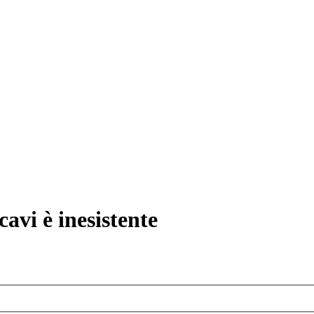
avi è inesistente