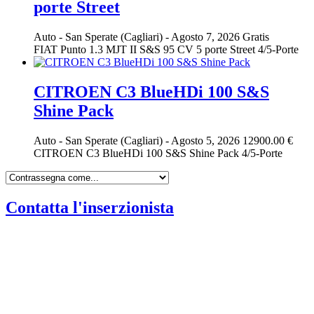
porte Street
Auto
-
San Sperate (Cagliari)
-
Agosto 7, 2026
Gratis
FIAT Punto 1.3 MJT II S&S 95 CV 5 porte Street 4/5-Porte
CITROEN C3 BlueHDi 100 S&S
Shine Pack
Auto
-
San Sperate (Cagliari)
-
Agosto 5, 2026
12900.00 €
CITROEN C3 BlueHDi 100 S&S Shine Pack 4/5-Porte
Contatta l'inserzionista