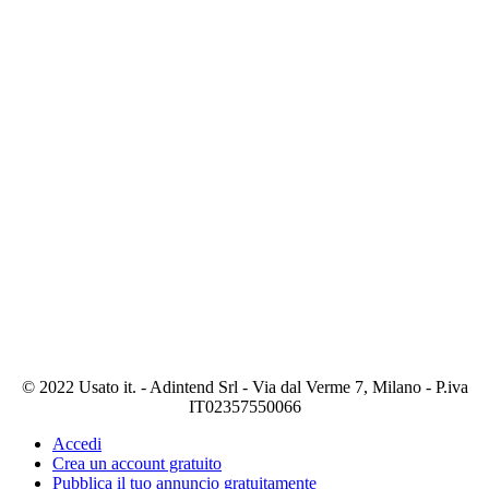
© 2022 Usato it. - Adintend Srl - Via dal Verme 7, Milano - P.iva
IT02357550066
Accedi
Crea un account gratuito
Pubblica il tuo annuncio gratuitamente