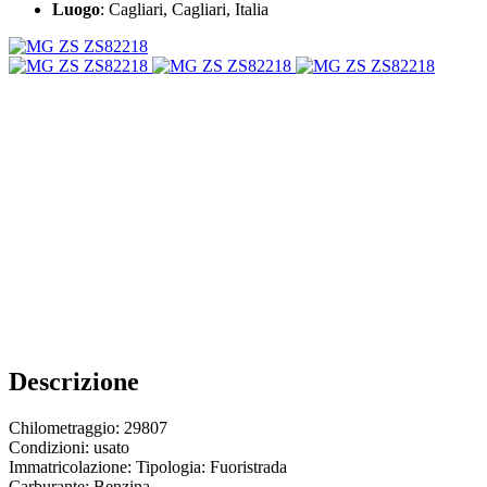
Luogo
: Cagliari, Cagliari, Italia
Descrizione
Chilometraggio: 29807
Condizioni: usato
Immatricolazione: Tipologia: Fuoristrada
Carburante: Benzina