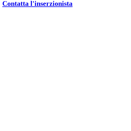
Contatta l'inserzionista