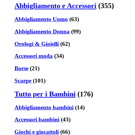
Abbigliamento e Accessori
(355)
Abbigliamento Uomo
(63)
Abbigliamento Donna
(99)
Orologi & Gioielli
(62)
Accessori moda
(34)
Borse
(21)
Scarpe
(101)
Tutto per i Bambini
(176)
Abbigliamento bambini
(14)
Accessori bambini
(43)
Giochi e giocattoli
(66)