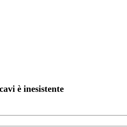
avi è inesistente