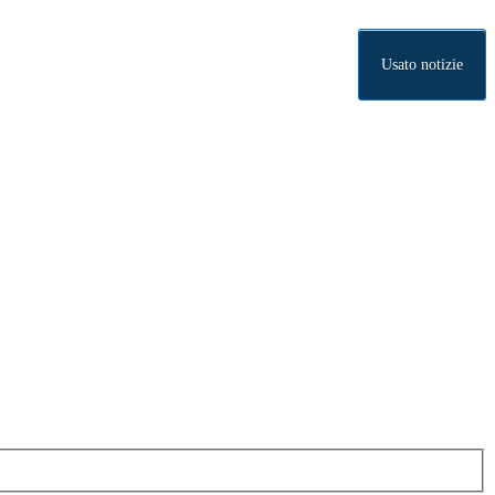
Usato notizie