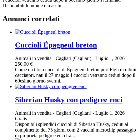
Disponibili femmine e maschi
Annunci correlati
Cuccioli Épagneul breton
Animali in vendita
-
Cagliari (Cagliari)
-
Luglio 1, 2026
250.00 €
Come da titolo cuccioli di Épagneul breton puri Figli di ottimi
cacciatori, nati il 27 maggio I cuccioli vetranno ceduti dopo il
60esimo giorno svermi...
Siberian Husky con pedigree enci
Animali in vendita
-
Cagliari (Cagliari)
-
Luglio 1, 2026
Gratis
Disponibili splendidi cuccioli di Siberian Husky, ceduti al
compimento dei 75 giorni con: 2 vaccini microchip,passaggio
di proprietà pedigree enci tra...