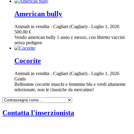
American bully
Animali in vendita
-
Cagliari (Cagliari)
-
Luglio 1, 2026
500.00 €
Vendo american bully 1 anno e mezzo, con libretto vaccini
senza pedigree
Cocorite
Animali in vendita
-
Cagliari (Cagliari)
-
Luglio 1, 2026
Gratis
Bellissime cocorite maschi e femmine blu e verdi altamente
selezionate, non le classiche da mercatino!
Contatta l'inserzionista