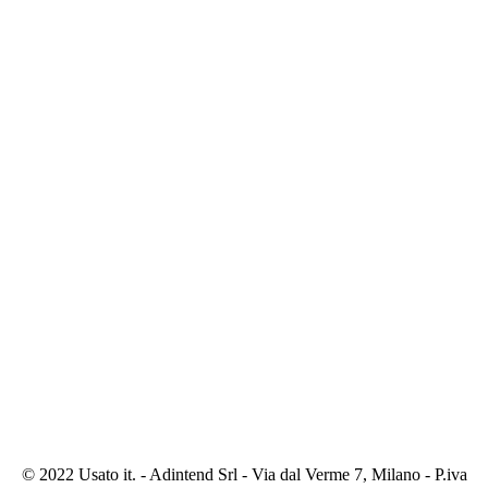
© 2022 Usato it. - Adintend Srl - Via dal Verme 7, Milano - P.iva