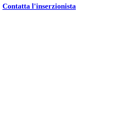
Contatta l'inserzionista