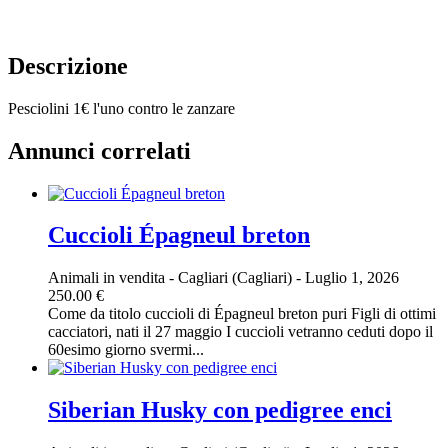
Descrizione
Pesciolini 1€ l'uno contro le zanzare
Annunci correlati
Cuccioli Épagneul breton
Animali in vendita
-
Cagliari (Cagliari)
-
Luglio 1, 2026
250.00 €
Come da titolo cuccioli di Épagneul breton puri Figli di ottimi
cacciatori, nati il 27 maggio I cuccioli vetranno ceduti dopo il
60esimo giorno svermi...
Siberian Husky con pedigree enci